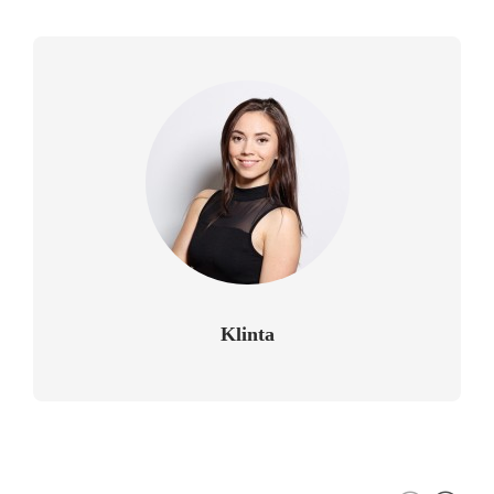
Klinta