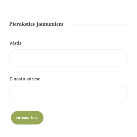
Pieraksties jaunumiem
Vārds
E-pasta adrese