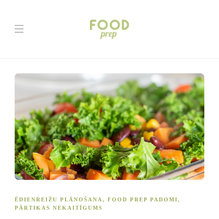
ĒDIENREIŽU PLĀNOŠANA
,
FOOD PREP PADOMI
,
PĀRTIKAS NEKAITĪGUMS