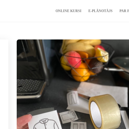
ONLINE KURSI
E-PLĀNOTĀJS
PAR 