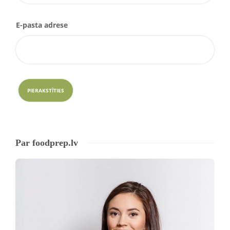
E-pasta adrese
Par foodprep.lv