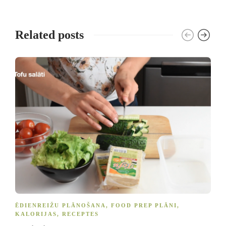
Related posts
ĒDIENREIŽU PLĀNOŠANA
,
FOOD PREP PLĀNI
,
KALORIJAS
,
RECEPTES