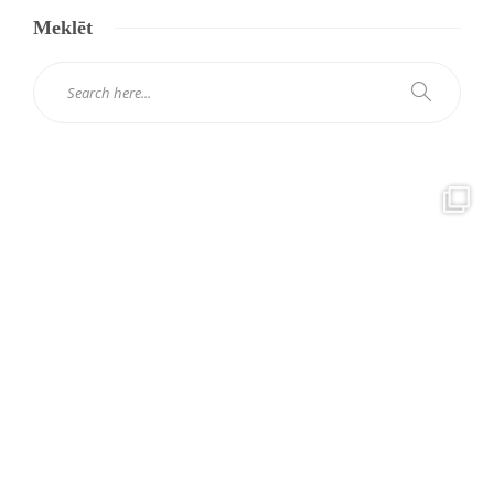
Meklēt