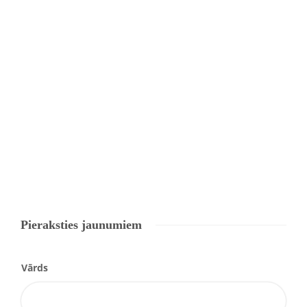
Pieraksties jaunumiem
Vārds