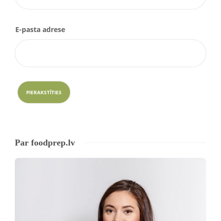
E-pasta adrese
Par foodprep.lv