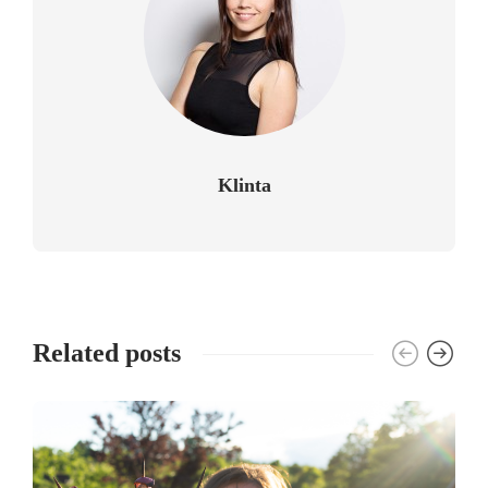
Klinta
Related posts