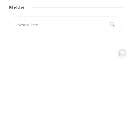
Meklēt