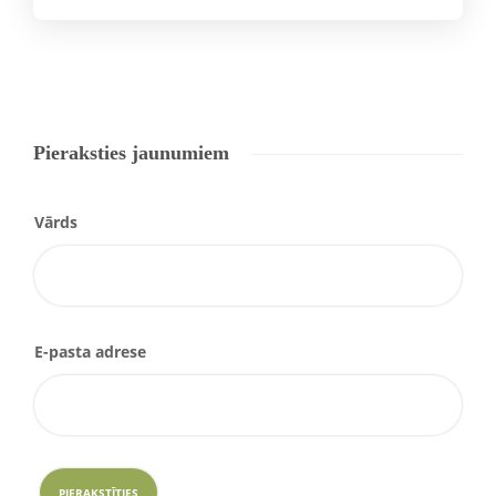
Pieraksties jaunumiem
Vārds
E-pasta adrese